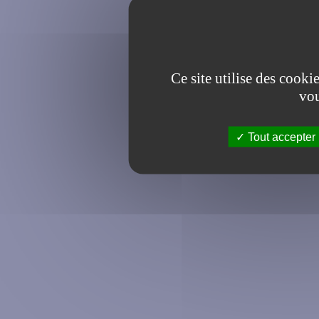
Ce site utilise des cooki
vou
Tout accepter