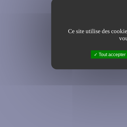
Ce site utilise des cooki
vou
Tout accepter