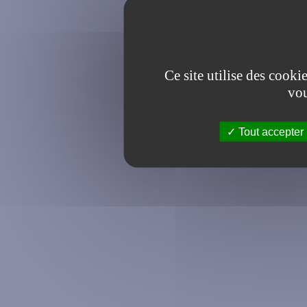
Ce site utilise des cooki
vou
Tout accepter