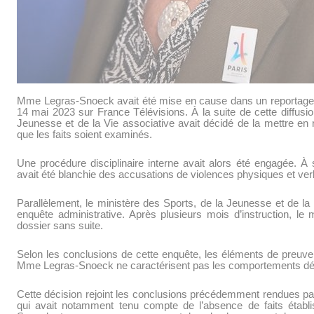
Mme Legras-Snoeck avait été mise en cause dans un reportage de
14 mai 2023 sur France Télévisions. À la suite de cette diffusio
Jeunesse et de la Vie associative avait décidé de la mettre en 
que les faits soient examinés.
Une procédure disciplinaire interne avait alors été engagée.
avait été blanchie des accusations de violences physiques et ver
Parallèlement, le ministère des Sports, de la Jeunesse et de la 
enquête administrative. Après plusieurs mois d’instruction, le 
dossier sans suite.
Selon les conclusions de cette enquête, les éléments de preuve
Mme Legras-Snoeck ne caractérisent pas les comportements dé
Cette décision rejoint les conclusions précédemment rendues pa
qui avait notamment tenu compte de l’absence de faits établ