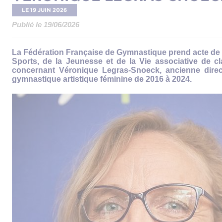
LE 19 JUIN 2026
Publié le 19/06/2026
La Fédération Française de Gymnastique prend acte de l
Sports, de la Jeunesse et de la Vie associative de cl
concernant Véronique Legras-Snoeck, ancienne direc
gymnastique artistique féminine de 2016 à 2024.