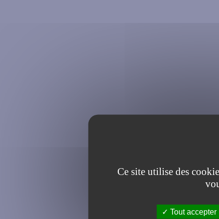
Ce site utilise des cooki
vou
Tout accepter