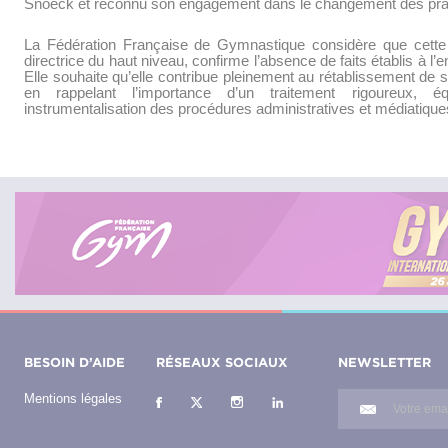
Snoeck et reconnu son engagement dans le changement des prati
La Fédération Française de Gymnastique considère que cette d
directrice du haut niveau, confirme l’absence de faits établis à
Elle souhaite qu’elle contribue pleinement au rétablissement de sa
en rappelant l’importance d’un traitement rigoureux, é
instrumentalisation des procédures administratives et médiatique
BESOIN D’AIDE
RÉSEAUX SOCIAUX
NEWSLETTER
Mentions légales