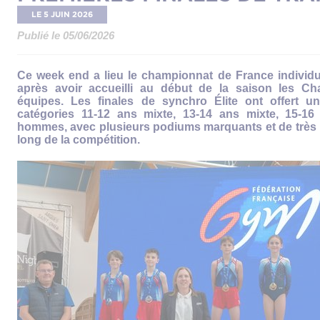
LE 5 JUIN 2026
Publié le 05/06/2026
Ce week end a lieu le championnat de France individu
après avoir accueilli au début de la saison les C
équipes. Les finales de synchro Élite ont offert u
catégories 11-12 ans mixte, 13-14 ans mixte, 15-1
hommes, avec plusieurs podiums marquants et de très 
long de la compétition.