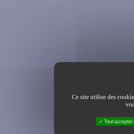
Ce site utilise des cooki
vou
Tout accepter