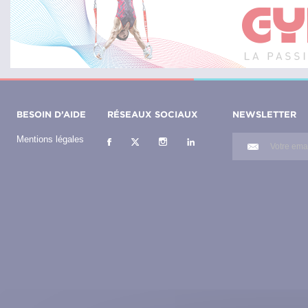
BESOIN D’AIDE
RÉSEAUX SOCIAUX
NEWSLETTER
Mentions légales