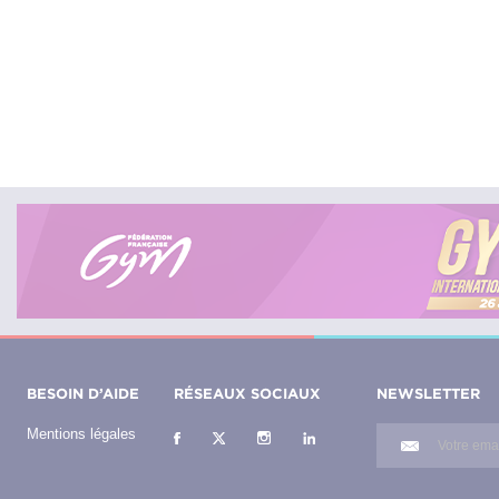
BESOIN D’AIDE
RÉSEAUX SOCIAUX
NEWSLETTER
Mentions légales