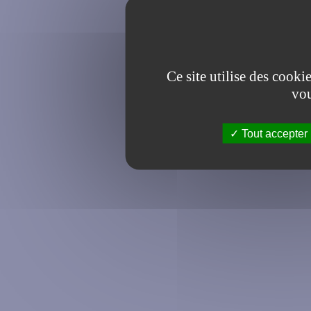
Ce site utilise des cooki
vou
Tout accepter