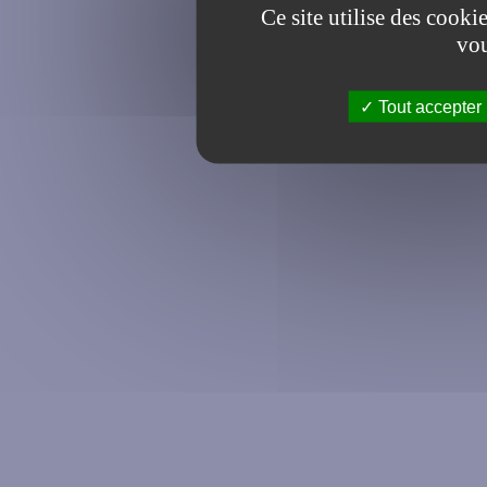
Ce site utilise des cooki
vou
Tout accepter