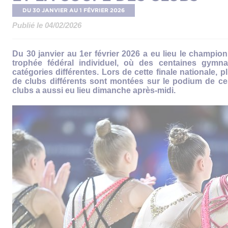
DU 30 JANVIER
AU 1 FÉVRIER 2026
Publié le 04/02/2026
Du 30 janvier au 1er février 2026 a eu lieu le champio
trophée fédéral individuel, où des centaines gymna
catégories différentes. Lors de cette finale nationale,
de clubs différents sont montées sur le podium de ce
clubs a aussi eu lieu dimanche après-midi.