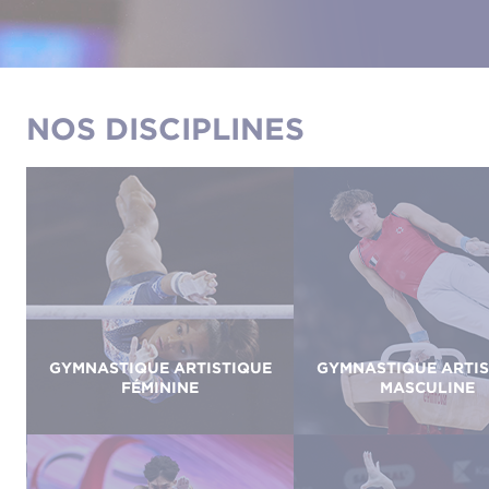
NOS DISCIPLINES
GYMNASTIQUE ARTISTIQUE
GYMNASTIQUE ARTIS
FÉMININE
MASCULINE