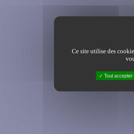
Ce site utilise des cooki
vou
Tout accepter