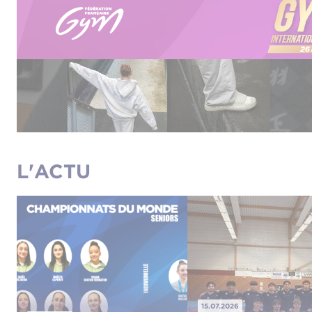
L'ACTU
15.07.2026