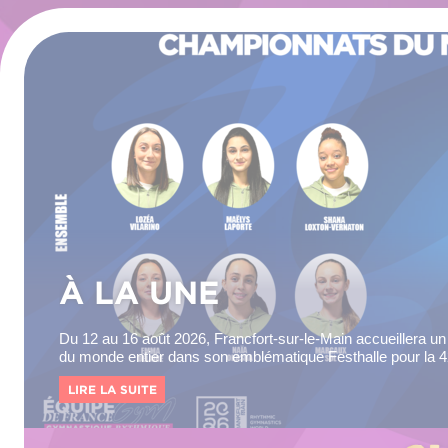
À LA UNE
Du 12 au 16 août 2026, Francfort-sur-le-Main accueillera 
du monde entier dans son emblématique Festhalle pour la 4
Championnats...
LIRE LA SUITE