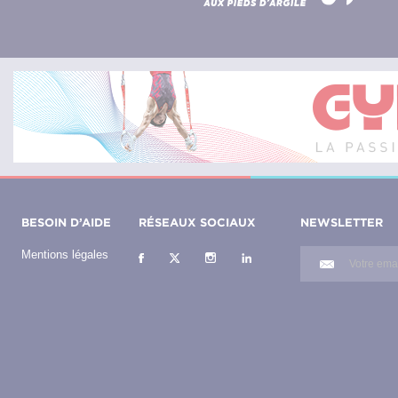
BESOIN D’AIDE
RÉSEAUX SOCIAUX
NEWSLETTER
Mentions légales