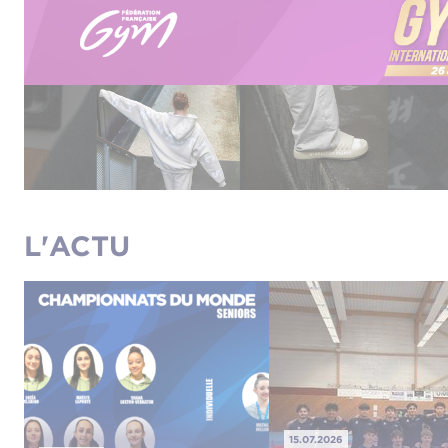
L'ACTU
15.07.2026