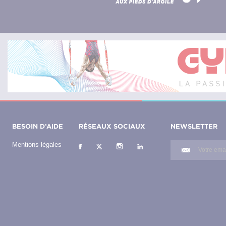
BESOIN D’AIDE
RÉSEAUX SOCIAUX
NEWSLETTER
Mentions légales