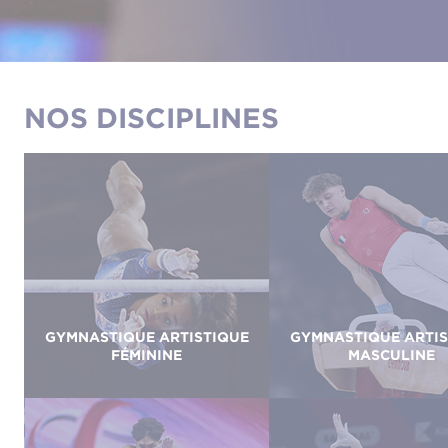
NOS DISCIPLINES
GYMNASTIQUE ARTISTIQUE
GYMNASTIQUE ARTIS
FÉMININE
MASCULINE