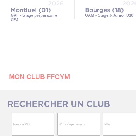
2026
202
Montluel (01)
Bourges (18)
GAF - Stage préparatoire
GAM - Stage 6 Junior U18
CEJ
MON CLUB FFGYM
RECHERCHER UN CLUB