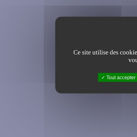
Ce site utilise des cooki
vou
Tout accepter