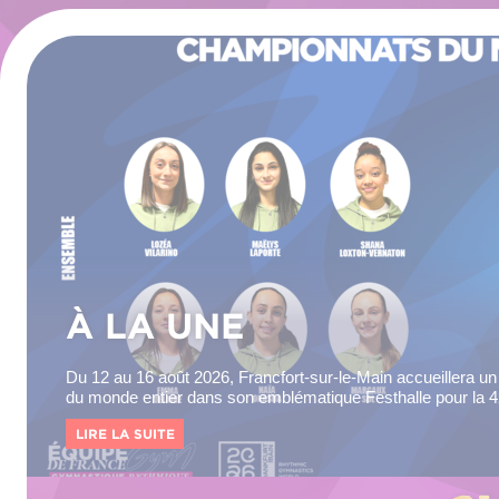
À LA UNE
Du 12 au 16 août 2026, Francfort-sur-le-Main accueillera 
du monde entier dans son emblématique Festhalle pour la 4
Championnats...
LIRE LA SUITE