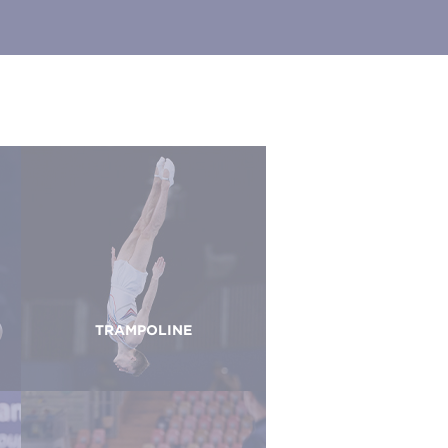
TRAMPOLINE