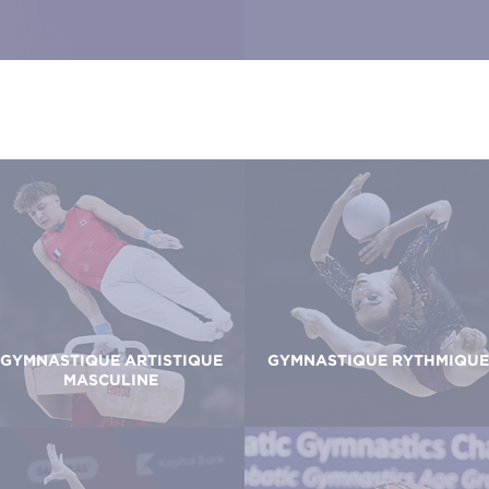
GYMNASTIQUE ARTISTIQUE
GYMNASTIQUE RYTHMIQUE
MASCULINE