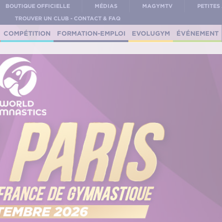
BOUTIQUE OFFICIELLE
MÉDIAS
MAGYMTV
PETITE
TROUVER UN CLUB - CONTACT & FAQ
COMPÉTITION
FORMATION-EMPLOI
EVOLUGYM
ÉVÉNEMENT