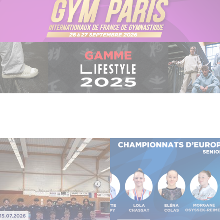
15.07.2026