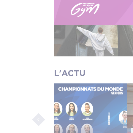
L'ACTU