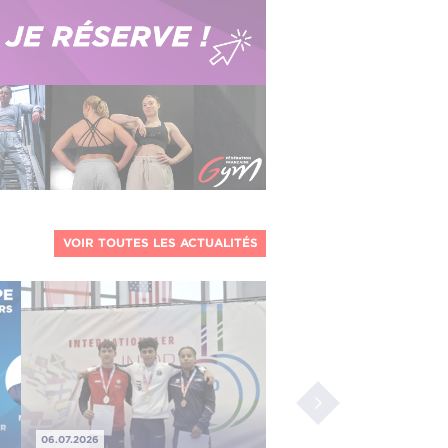
VOIR TOUTES LES ACTUALITÉS
06.07.2026
06.07.2026