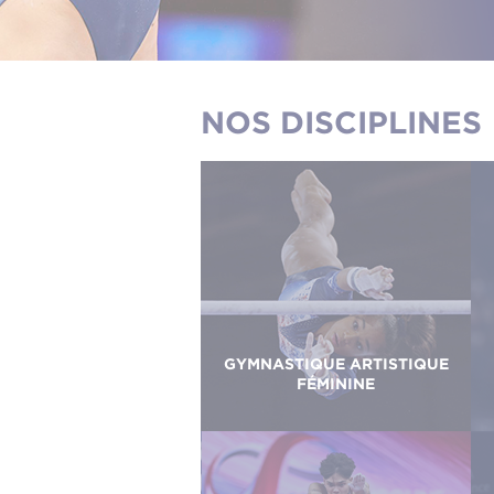
NOS DISCIPLINES
GYMNASTIQUE ARTISTIQUE
FÉMININE