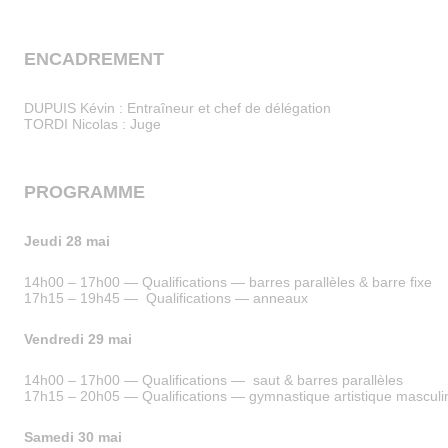
ENCADREMENT
DUPUIS Kévin : Entraîneur et chef de délégation
TORDI Nicolas : Juge
PROGRAMME
Jeudi 28 mai
14h00 – 17h00 — Qualifications — barres parallèles & barre fixe
17h15 – 19h45 — Qualifications — anneaux
Vendredi 29 mai
14h00 – 17h00 — Qualifications — saut & barres parallèles
17h15 – 20h05 — Qualifications — gymnastique artistique masculine
Samedi 30 mai