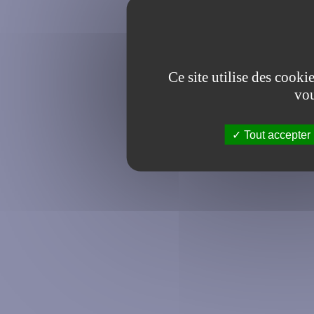
Ce site utilise des cooki
vou
Tout accepter