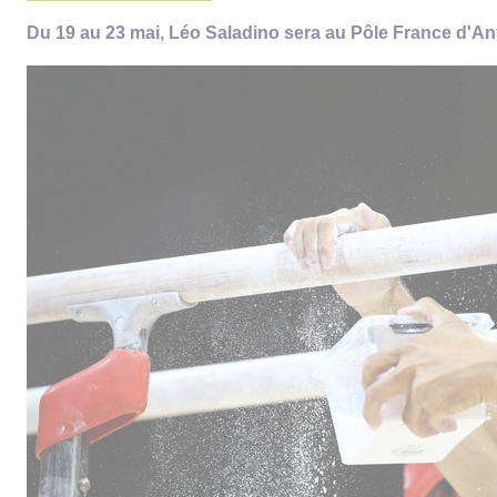
Du 19 au 23 mai, Léo Saladino sera au Pôle France d'An