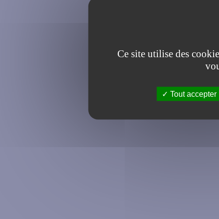
Ce site utilise des cooki
vou
Tout accepter