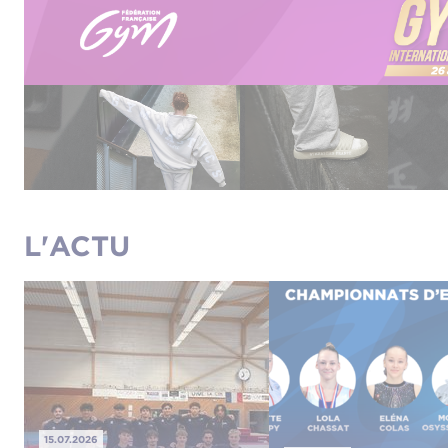
L'ACTU
15.07.2026