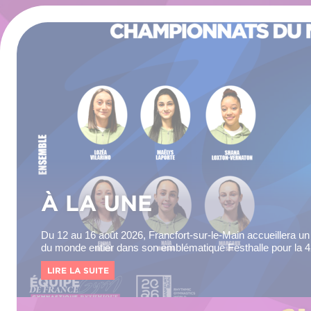
À LA UNE
Du 12 au 16 août 2026, Francfort-sur-le-Main accueillera 
du monde entier dans son emblématique Festhalle pour la 4
Championnats...
LIRE LA SUITE