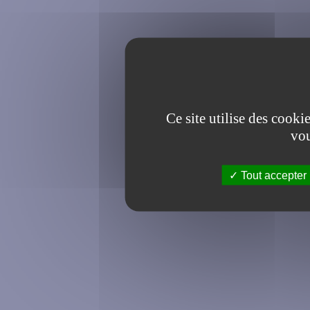
Ce site utilise des cooki
vou
Tout accepter