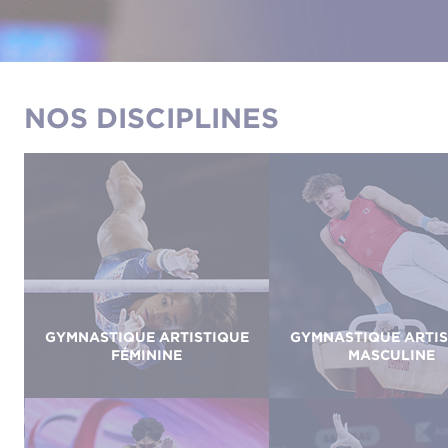
NOS DISCIPLINES
GYMNASTIQUE ARTISTIQUE
GYMNASTIQUE ARTIS
FÉMININE
MASCULINE