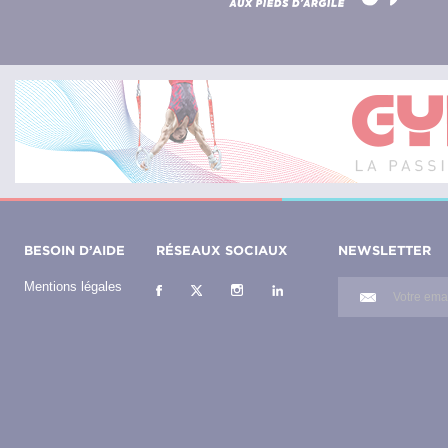
BESOIN D’AIDE
RÉSEAUX SOCIAUX
NEWSLETTER
Mentions légales