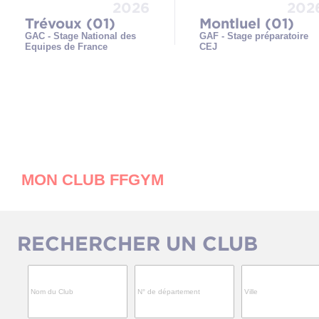
2026
202
Trévoux (01)
Montluel (01)
GAC - Stage National des
GAF - Stage préparatoire
Equipes de France
CEJ
MON CLUB FFGYM
RECHERCHER UN CLUB