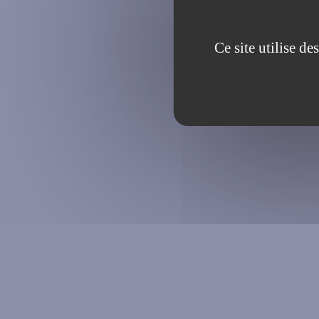
Ce site utilise d