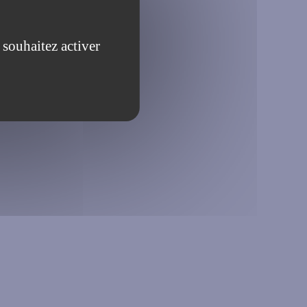
 souhaitez activer