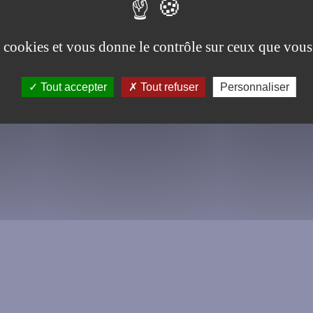
es cookies et vous donne le contrôle sur ceux que vous
Tout accepter
Tout refuser
Personnaliser