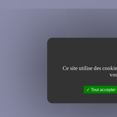
Ce site utilise des cooki
vou
Tout accepter