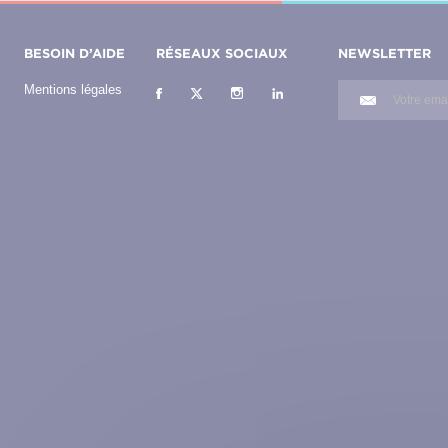
BESOIN D’AIDE
RÉSEAUX SOCIAUX
NEWSLETTER
Mentions légales