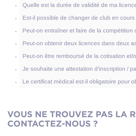
Quelle est la durée de validité de ma licenc
Est-il possible de changer de club en cours
Peut-on entraîner et faire de la compétition
Peut-on obtenir deux licences dans deux as
Peut-on être remboursé de la cotisation et/o
Je souhaite une attestation d'inscription / p
Le certificat médical est-il obligatoire pour 
VOUS NE TROUVEZ PAS LA 
CONTACTEZ-NOUS ?