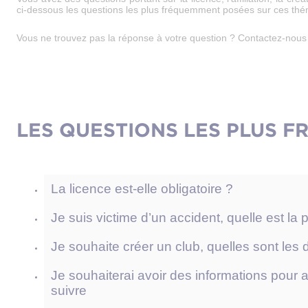
ci-dessous les questions les plus fréquemment posées sur ces thé
Vous ne trouvez pas la réponse à votre question ? Contactez-nous pa
LES QUESTIONS LES PLUS 
La licence est-elle obligatoire ?
Je suis victime d’un accident, quelle est la
Je souhaite créer un club, quelles sont le
Je souhaiterai avoir des informations pour a
suivre