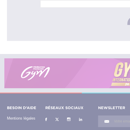
BESOIN D’AIDE
RÉSEAUX SOCIAUX
NEWSLETTER
Mentions légales