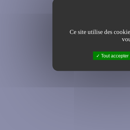
Ce site utilise des cooki
vou
Tout accepter