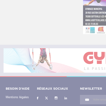
BESOIN D’AIDE
RÉSEAUX SOCIAUX
NEWSLETTER
Mentions légales