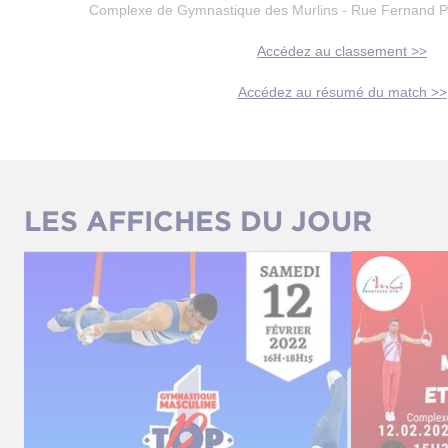
Complexe de Gymnastique des Murlins - Rue Fernand Pe
Accédez au classement >>
Accédez au résumé du match >>
LES AFFICHES DU JOUR