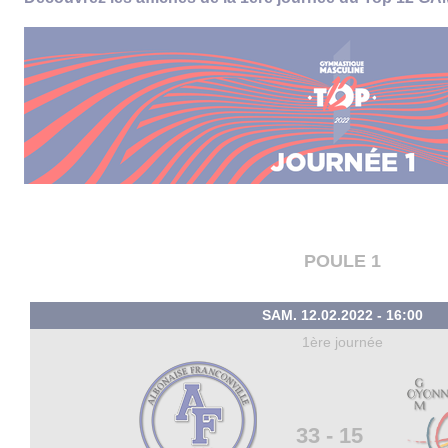
POULE 1
SAM. 12.02.2022 - 16:00
1ère journée
33 - 15