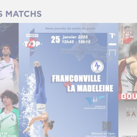
S MATCHS