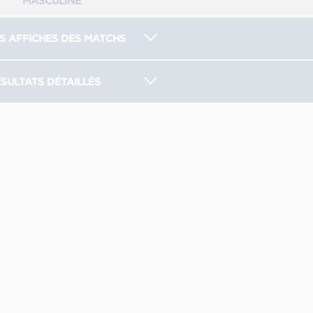
MASCULINE
S AFFICHES DES MATCHS
SULTATS DÉTAILLÉS