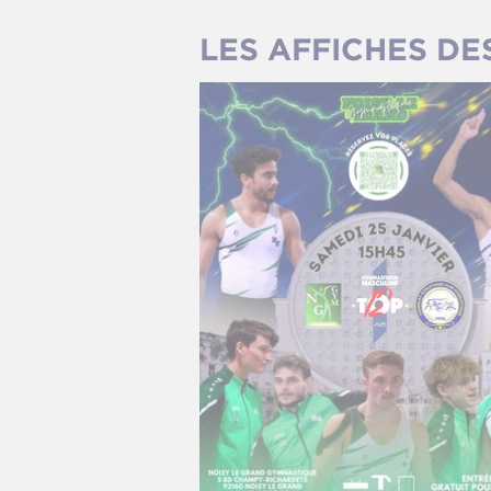
LES AFFICHES DE